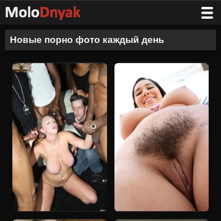
Новые порно фото каждый день