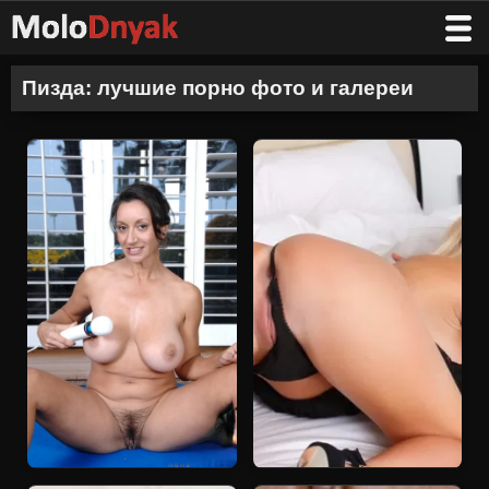
Пизда: лучшие порно фото и галереи