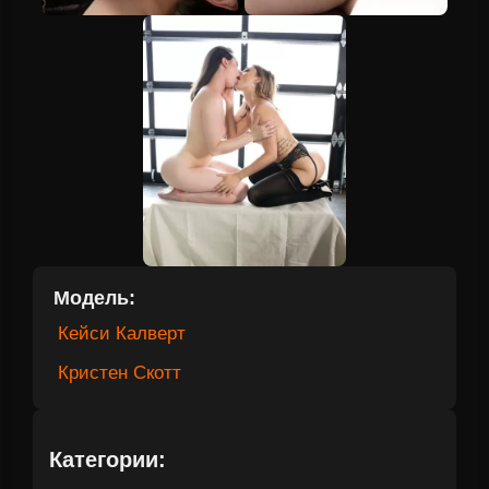
Модель:
Кейси Калверт
Кристен Скотт
Категории: