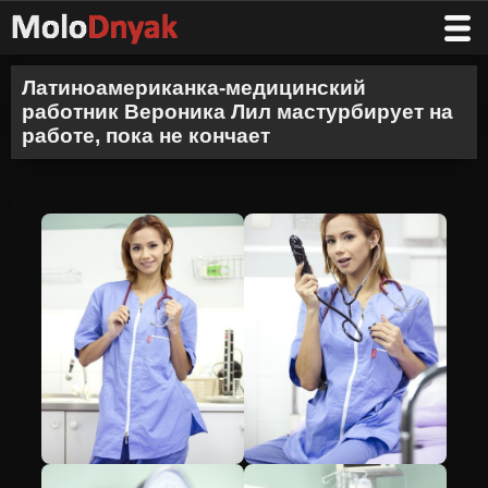
Латиноамериканка-медицинский
работник Вероника Лил мастурбирует на
работе, пока не кончает