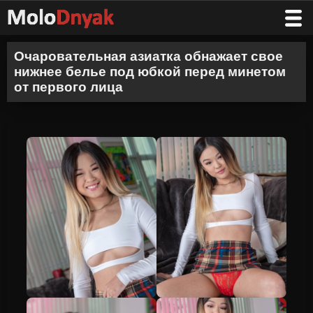
Очаровательная азиатка обнажает свое
нижнее белье под юбкой перед минетом
от первого лица