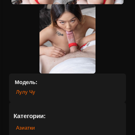
Модель:
Лулу Чу
Категории:
Азиатки