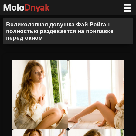
Великолепная девушка Фэй Рейган
полностью раздевается на прилавке
перед окном