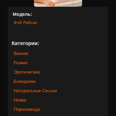
Модель:
Фэй Рейган
Категории:
Ванная
Рыжие
Эротические
Блондинки
Натуральные Сиськи
Ножки
Порнозвезда