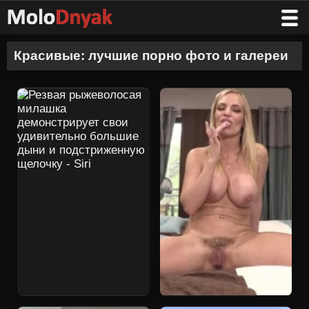
Красивые: лучшие порно фото и галереи