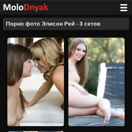
Порно фото Элисон Рей - 3 сетов