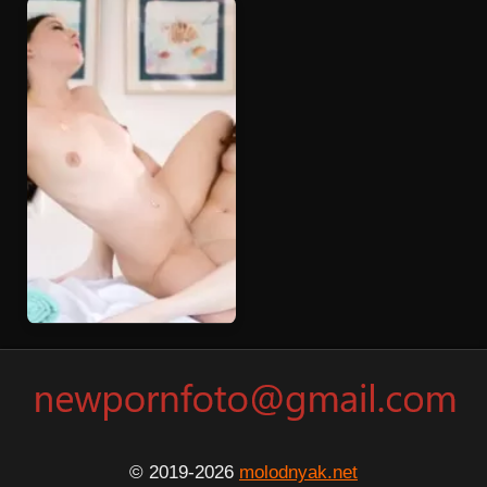
© 2019-2026
molodnyak.net