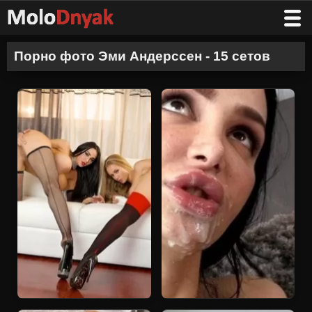
Порно фото Эми Андерссен - 15 сетов