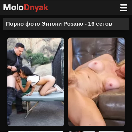
Порно фото Энтони Розано - 16 сетов