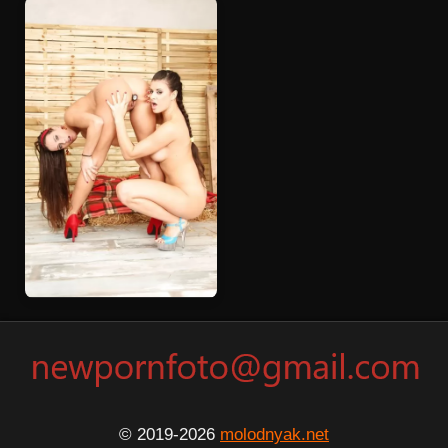
© 2019-2026
molodnyak.net