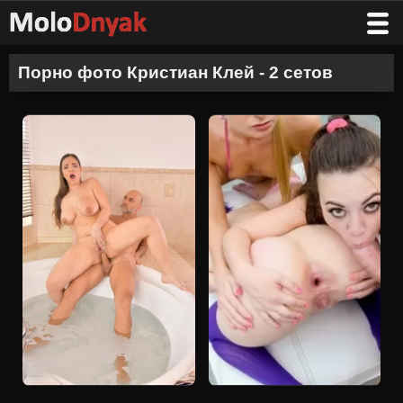
Порно фото Кристиан Клей - 2 сетов