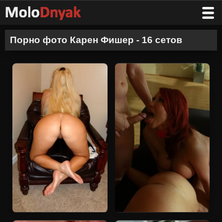
Порно фото Карен Фишер - 16 сетов