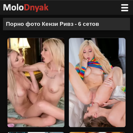
Порно фото Кензи Ривз - 6 сетов