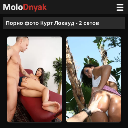
Порно фото Курт Локвуд - 2 сетов