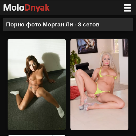
Порно фото Морган Ли - 3 сетов