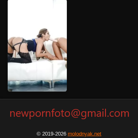
© 2019-2026
molodnyak.net