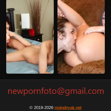
© 2019-2026
molodnyak.net