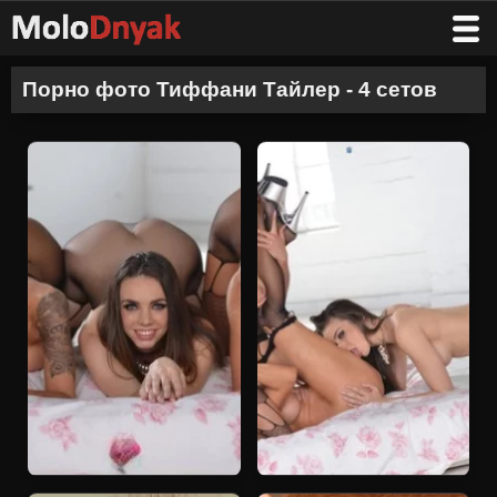
Порно фото Тиффани Тайлер - 4 сетов