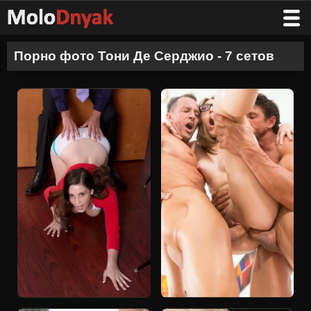
Порно фото Тони Де Серджио - 7 сетов