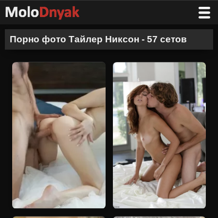
Порно фото Тайлер Никсон - 57 сетов