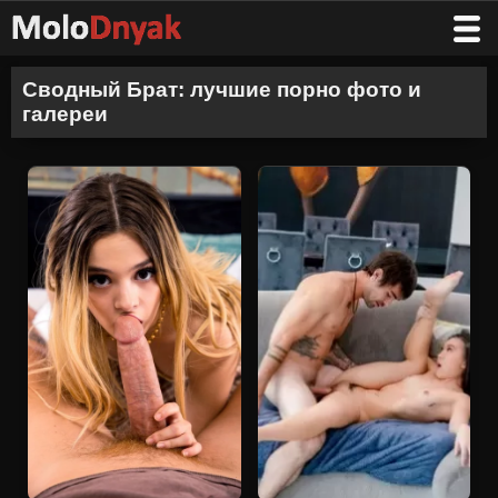
Сводный Брат: лучшие порно фото и
галереи