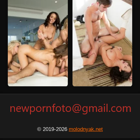
© 2019-2026
molodnyak.net