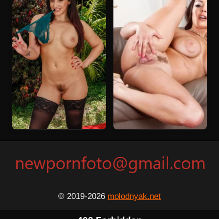
© 2019-2026
molodnyak.net